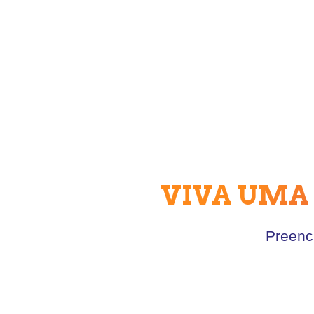
VIVA UMA
Preenc