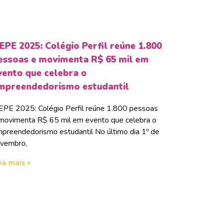
EPE 2025: Colégio Perfil reúne 1.800
essoas e movimenta R$ 65 mil em
vento que celebra o
mpreendedorismo estudantil
PE 2025: Colégio Perfil reúne 1.800 pessoas
movimenta R$ 65 mil em evento que celebra o
preendedorismo estudantil No último dia 1º de
vembro,
ia mais »