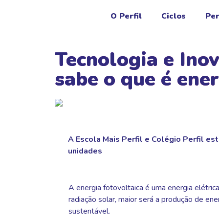
O Perfil
Ciclos
Per
Tecnologia e Ino
sabe o que é ener
A Escola Mais Perfil e Colégio Perfil es
unidades
A energia fotovoltaica é uma energia elétrica
radiação solar, maior será a produção de ene
sustentável.