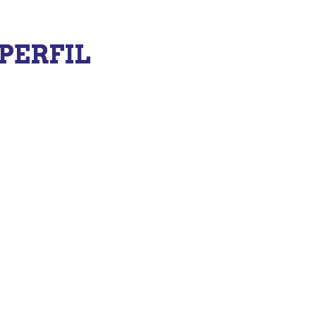
PERFIL