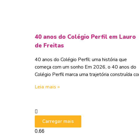
40 anos do Colégio Perfil em Lauro
de Freitas
40 anos do Colégio Perfil: uma história que
começa com um sonho Em 2026, o 40 anos do
Colégio Perfil marca uma trajetória construída c
Leia mais »
Carregar mais