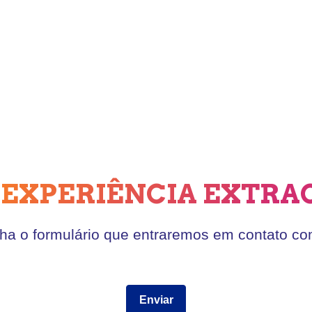
 EXPERIÊNCIA EXTRA
ha o formulário que entraremos em contato co