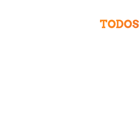
TODOS