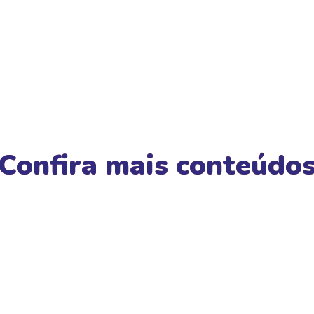
Confira mais conteúdo