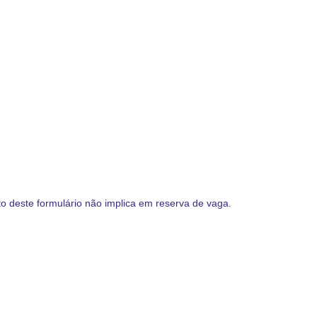
o deste formulário não implica em reserva de vaga.