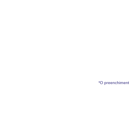
*O preenchiment