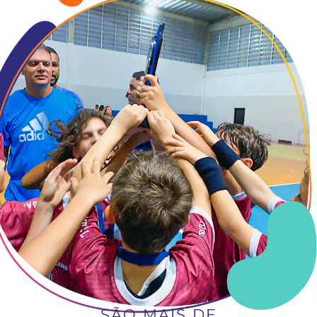
SÃO MAIS DE