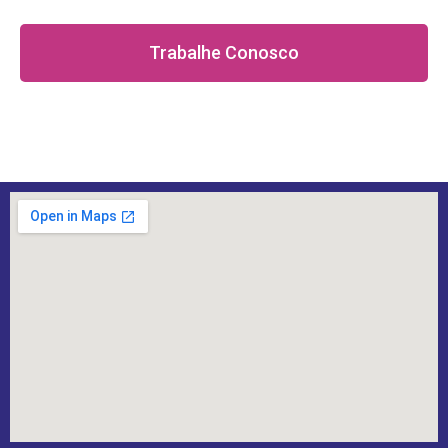
Trabalhe Conosco