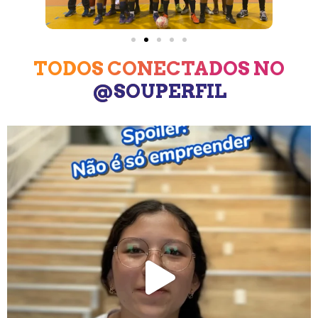
TODOS CONECTADOS NO
@SOUPERFIL