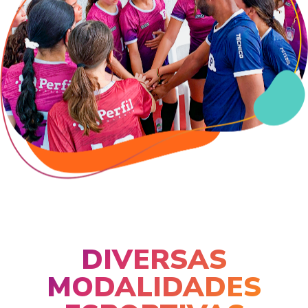
DIVERSAS
MODALIDADES