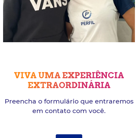
VIVA UMA EXPERIÊNCIA
EXTRAORDINÁRIA
Preencha o formulário que entraremos
em contato com você.