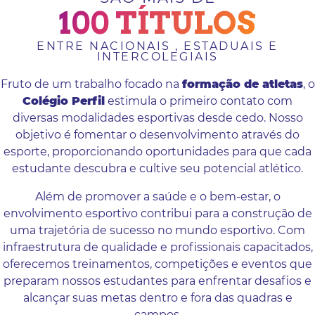
100 TÍTULOS
ENTRE NACIONAIS , ESTADUAIS E
INTERCOLEGIAIS
Fruto de um trabalho focado na
formação de atletas
, o
Colégio Perfil
estimula o primeiro contato com
diversas modalidades esportivas desde cedo. Nosso
objetivo é fomentar o desenvolvimento através do
esporte, proporcionando oportunidades para que cada
estudante descubra e cultive seu potencial atlético.
Além de promover a saúde e o bem-estar, o
envolvimento esportivo contribui para a construção de
uma trajetória de sucesso no mundo esportivo. Com
infraestrutura de qualidade e profissionais capacitados,
oferecemos treinamentos, competições e eventos que
preparam nossos estudantes para enfrentar desafios e
alcançar suas metas dentro e fora das quadras e
campos.