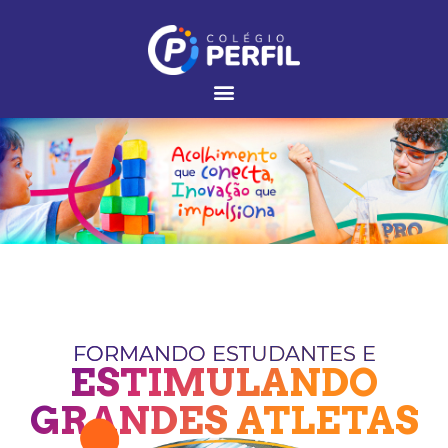
FORMANDO ESTUDANTES E
ESTIMULANDO
GRANDES ATLETAS