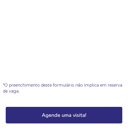
*O preenchimento deste formulário não implica em reserva
de vaga.
Agende uma visita!