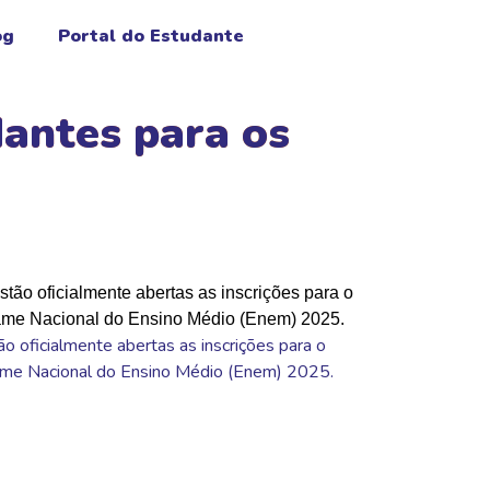
og
Portal do Estudante
dantes para os
ão oficialmente abertas as inscrições para o
me Nacional do Ensino Médio (Enem) 2025.