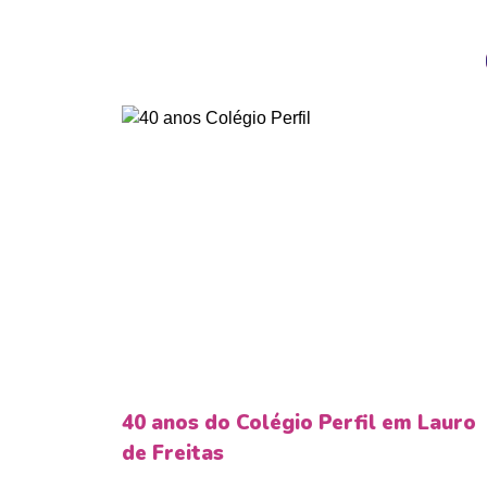
40 anos do Colégio Perfil em Lauro
de Freitas