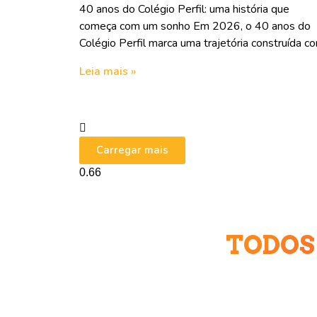
40 anos do Colégio Perfil: uma história que
começa com um sonho Em 2026, o 40 anos do
Colégio Perfil marca uma trajetória construída c
Leia mais »
Carregar mais
TODOS