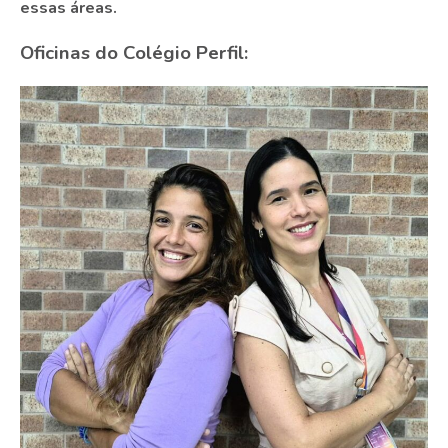
essas áreas.
Oficinas do Colégio Perfil: