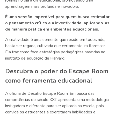
rotinas no dia a dia educacional, promovendo uma
aprendizagem mais profunda e inovadora.
É uma sessão imperdível para quem busca estimular
o pensamento crítico e a inventividade, aplicando-as
de maneira prática em ambientes educacionais.
A criatividade é uma semente que reside em todos nós,
basta ser regada, cultivada que certamente irá florescer.
Ela traz como foco estratégias pedagógicas nascidas no
instituto de educação de Harvard.
Descubra o poder do Escape Room
como ferramenta educacional
A oficina de Desafio Escape Room: Em busca das
competências do século XXI” apresenta uma metodologia
instigadora e diferente para ser aplicada na escola, pois
convida os estudantes a exercitarem habilidades e