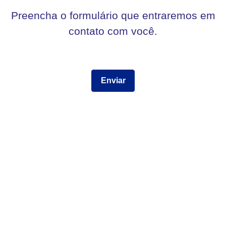
Preencha o formulário que entraremos em
contato com você.