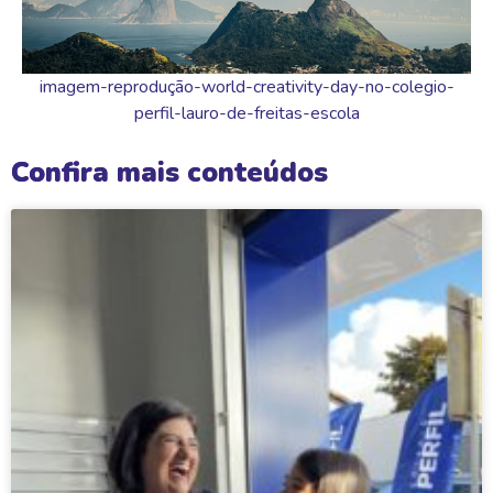
imagem-reprodução-world-creativity-day-no-colegio-
perfil-lauro-de-freitas-escola
Confira mais conteúdos