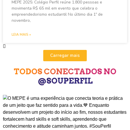
MEPE 2025: Colégio Perfil reúne 1.800 pessoas e
movimenta R$ 65 mil em evento que celebra o
empreendedorismo estudantil No último dia 1º de
novembro,
LEIA MAIS »
Carregar mais
TODOS CONECTADOS NO
@SOUPERFIL