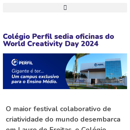
Colégio Perfil sedia oficinas do
World Creativity Day 2024
O maior festival colaborativo de
criatividade do mundo desembarca
em Lauro de Freitas, o Colégio