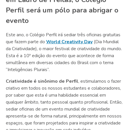
Perfil será um pólo para abrigar o
evento
Este ano, o Colégio Perfil irá sediar três oficinas gratuitas
que fazem parte do
World Creativity Day
(Dia Mundial
da Criatividade), o maior festival de criatividade do mundo.
Esta é a 10ª edição do evento que acontece de forma
simultânea em diversas cidades do Brasil com o tema
“Inteligências Plurais”.
Criatividade é sinônimo de Perfil
, estimulamos o fazer
criativo em todos os nossos estudantes e colaboradores,
por saber que esta é uma habilidade essencial em
qualquer âmbito, tanto pessoal quanto profissional. Então,
sediar oficinas de um evento mundial de criatividade
apresenta-se de forma natural, principalmente em nossos
espaços, que foram projetados para inspirar a criatividade