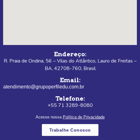
Endereço:
R. Praia de Ondina, 56 – Vilas do Atlântico, Lauro de Freitas –
BA, 42708-760, Brasil
Email:
atendimento@grupoperfiledu.com.br
Telefone:
+55 71 3289-8080
Acesse nossa
Política de Privacidade
Trabalhe Conosco