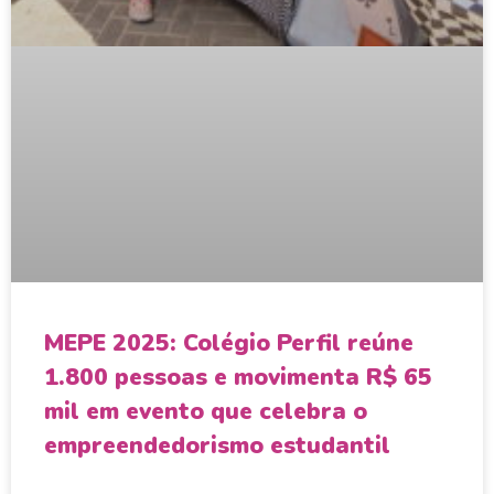
MEPE 2025: Colégio Perfil reúne
1.800 pessoas e movimenta R$ 65
mil em evento que celebra o
empreendedorismo estudantil