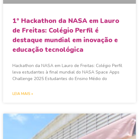
1º Hackathon da NASA em Lauro
de Freitas: Colégio Perfil é
destaque mundial em inovação e
educação tecnológica
Hackathon da NASA em Lauro de Freitas: Colégio Perfil
leva estudantes à final mundial do NASA Space Apps
Challenge 2025 Estudantes do Ensino Médio do
LEIA MAIS »