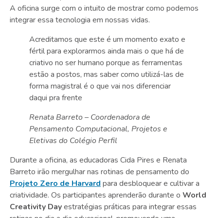
A oficina surge com o intuito de mostrar como podemos
integrar essa tecnologia em nossas vidas.
Acreditamos que este é um momento exato e
fértil para explorarmos ainda mais o que há de
criativo no ser humano porque as ferramentas
estão a postos, mas saber como utilizá-las de
forma magistral é o que vai nos diferenciar
daqui pra frente
Renata Barreto – Coordenadora de
Pensamento Computacional, Projetos e
Eletivas do Colégio Perfil
Durante a oficina, as educadoras Cida Pires e Renata
Barreto irão mergulhar nas rotinas de pensamento do
Projeto Zero de Harvard
para desbloquear e cultivar a
criatividade. Os participantes aprenderão durante o
World
Creativity Day
estratégias práticas para integrar essas