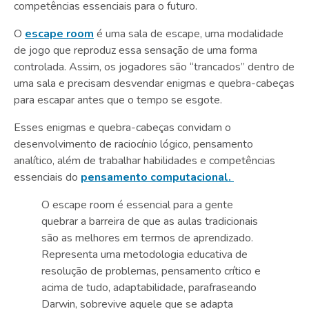
competências essenciais para o futuro.
O
escape room
é uma sala de escape, uma modalidade
de jogo que reproduz essa sensação de uma forma
controlada. Assim, os jogadores são “trancados” dentro de
uma sala e precisam desvendar enigmas e quebra-cabeças
para escapar antes que o tempo se esgote.
Esses enigmas e quebra-cabeças convidam o
desenvolvimento de raciocínio lógico, pensamento
analítico, além de trabalhar habilidades e competências
essenciais do
pensamento computacional.
O escape room é essencial para a gente
quebrar a barreira de que as aulas tradicionais
são as melhores em termos de aprendizado.
Representa uma metodologia educativa de
resolução de problemas, pensamento crítico e
acima de tudo, adaptabilidade, parafraseando
Darwin, sobrevive aquele que se adapta