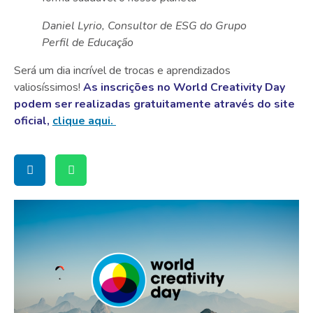
Daniel Lyrio, Consultor de ESG do Grupo
Perfil de Educação
Será um dia incrível de trocas e aprendizados
valiosíssimos!
As inscrições no
World Creativity Day
podem ser realizadas gratuitamente através do site
oficial,
c
lique aqui.