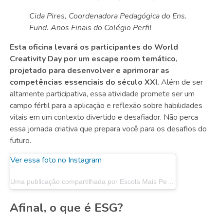
Cida Pires, Coordenadora Pedagógica do Ens.
Fund. Anos Finais do Colégio Perfil
Esta oficina levará os participantes do World
Creativity Day por um escape room temático,
projetado para desenvolver e aprimorar as
competências essenciais do século XXI.
Além de ser
altamente participativa, essa atividade promete ser um
campo fértil para a aplicação e reflexão sobre habilidades
vitais em um contexto divertido e desafiador. Não perca
essa jornada criativa que prepara você para os desafios do
futuro.
Ver essa foto no Instagram
Uma publicação compartilhada por Escola Mais Perfil e Colégio Perfil (@souperfil)
Afinal, o que é ESG?