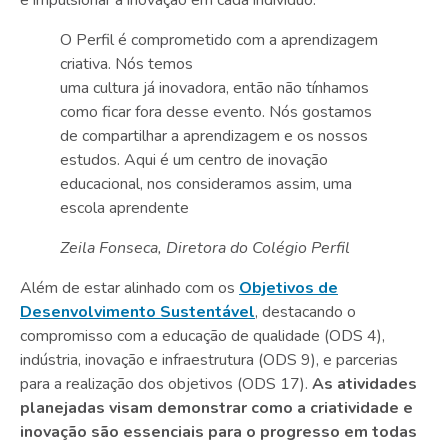
e impulsionar a inovação em cada indivíduo.
O Perfil é comprometido com a aprendizagem
criativa. Nós temos
uma cultura já inovadora, então não tínhamos
como ficar fora desse evento. Nós gostamos
de compartilhar a aprendizagem e os nossos
estudos. Aqui é um centro de inovação
educacional, nos consideramos assim, uma
escola aprendente
Zeila Fonseca, Diretora do Colégio Perfil
Além de estar alinhado com os
Objetivos de
Desenvolvimento Sustentável
, destacando o
compromisso com a educação de qualidade (ODS 4),
indústria, inovação e infraestrutura (ODS 9), e parcerias
para a realização dos objetivos (ODS 17).
As atividades
planejadas visam demonstrar como a criatividade e
inovação são essenciais para o progresso em todas