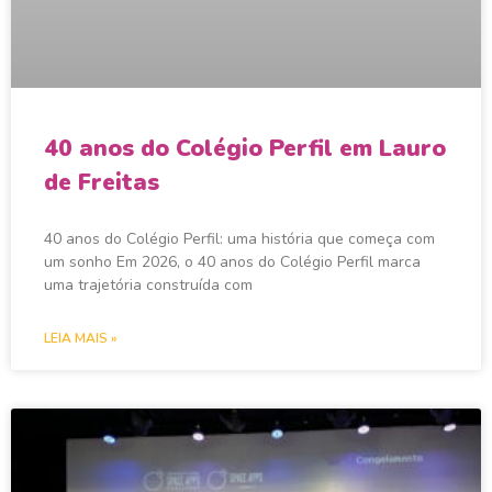
40 anos do Colégio Perfil em Lauro
de Freitas
40 anos do Colégio Perfil: uma história que começa com
um sonho Em 2026, o 40 anos do Colégio Perfil marca
uma trajetória construída com
LEIA MAIS »