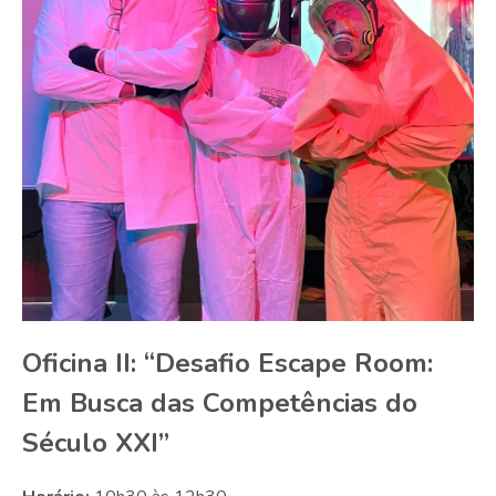
Oficina II: “Desafio Escape Room:
Em Busca das Competências do
Século XXI”