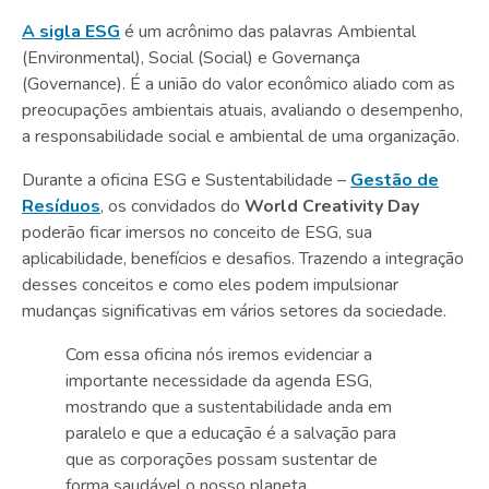
A sigla ESG
é um acrônimo das palavras Ambiental
(Environmental), Social (Social) e Governança
(Governance). É a união do valor econômico aliado com as
preocupações ambientais atuais, avaliando o desempenho,
a responsabilidade social e ambiental de uma organização.
Durante a oficina ESG e Sustentabilidade –
Gestão de
Resíduos
, os convidados do
World Creativity Day
poderão ficar imersos no conceito de ESG, sua
aplicabilidade, benefícios e desafios. Trazendo a integração
desses conceitos e como eles podem impulsionar
mudanças significativas em vários setores da sociedade.
Com essa oficina nós iremos evidenciar a
importante necessidade da agenda ESG,
mostrando que a sustentabilidade anda em
paralelo e que a educação é a salvação para
que as corporações possam sustentar de
forma saudável o nosso planeta