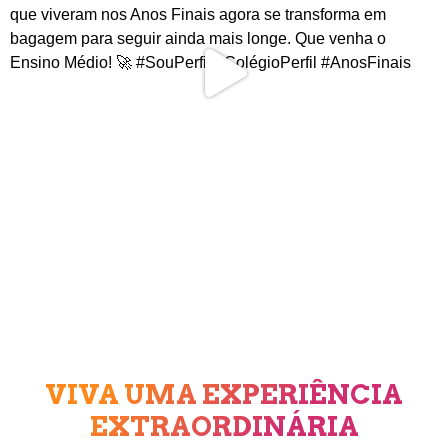
VIVA UMA EXPERIÊNCIA
EXTRAORDINÁRIA