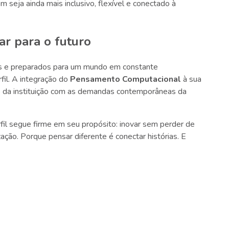
seja ainda mais inclusivo, flexível e conectado à
ar para o futuro
cos e preparados para um mundo em constante
il. A integração do
Pensamento Computacional
à sua
 da instituição com as demandas contemporâneas da
fil segue firme em seu propósito: inovar sem perder de
ação. Porque pensar diferente é conectar histórias. E