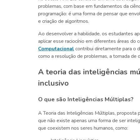
problemas, com base em fundamentos da ciênc
programação: é uma forma de pensar que envo
e criação de algoritmos.
Ao desenvolver a habilidade, os estudantes apre
aplicar esse raciocínio em diferentes áreas do 
Computacional
contribui diretamente para o 
como a resolução de problemas, a tomada de d
A teoria das inteligências m
inclusivo
O que são Inteligências Múltiplas?
A Teoria das Inteligências Múltiplas, proposta
que não existe apenas uma forma de ser intelige
que coexistem nos seres humanos, como: