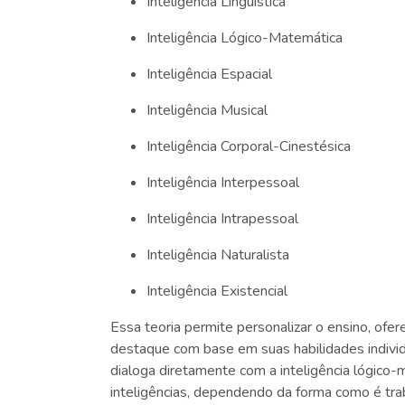
Inteligência Linguística
Inteligência Lógico-Matemática
Inteligência Espacial
Inteligência Musical
Inteligência Corporal-Cinestésica
Inteligência Interpessoal
Inteligência Intrapessoal
Inteligência Naturalista
Inteligência Existencial
Essa teoria permite personalizar o ensino, of
destaque com base em suas habilidades indivi
dialoga diretamente com a inteligência lógico
inteligências, dependendo da forma como é tra