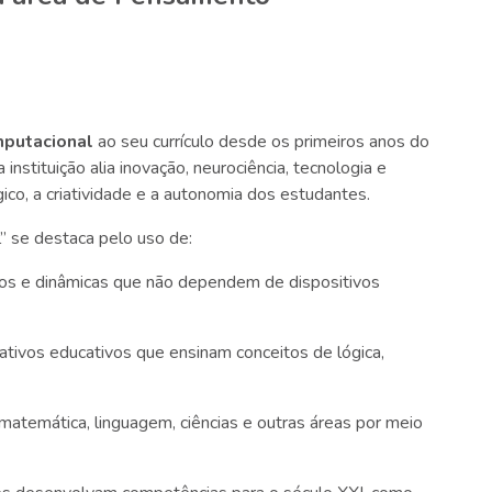
putacional
ao seu currículo desde os primeiros anos do
stituição alia inovação, neurociência, tecnologia e
ógico, a criatividade e a autonomia dos estudantes.
” se destaca pelo uso de:
fios e dinâmicas que não dependem de dispositivos
cativos educativos que ensinam conceitos de lógica,
matemática, linguagem, ciências e outras áreas por meio