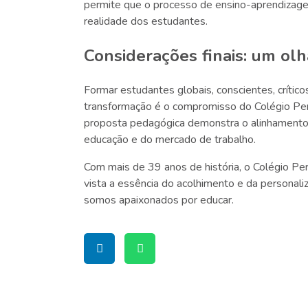
permite que o processo de ensino-aprendizagem 
realidade dos estudantes.
Considerações finais: um olh
Formar estudantes globais, conscientes, críti
transformação é o compromisso do Colégio Perf
proposta pedagógica demonstra o alinhamento
educação e do mercado de trabalho.
Com mais de 39 anos de história, o Colégio Per
vista a essência do acolhimento e da personaliz
somos apaixonados por educar.