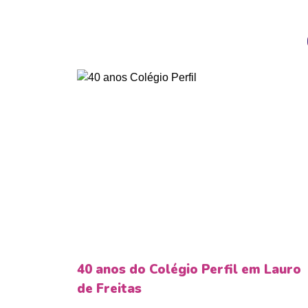
40 anos do Colégio Perfil em Lauro
de Freitas